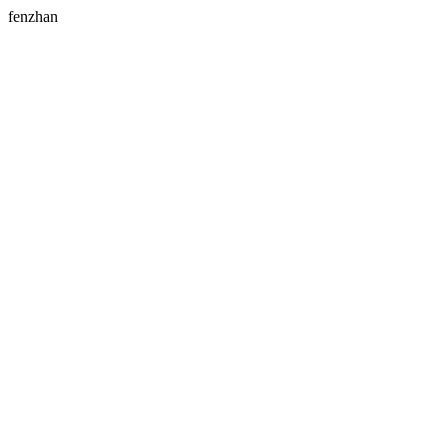
fenzhan