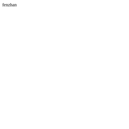
fenzhan