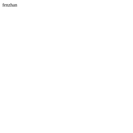
fenzhan