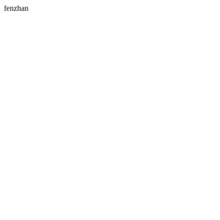
fenzhan