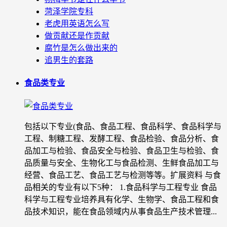
菏泽学院专科
老虎用英语怎么写
做贡献还是作贡献
腐竹是怎么做出来的
追男生的套路
食品类专业
包括以下专业(食品、食品工程、食品科学、食品科学与
工程、制糖工程、发酵工程、食品检验、食品分析、食
品加工与检验、食品安全与检验、食品卫生与检验、食
品质量与安全、生物化工与食品检测、生鲜食品加工与
经营、食品工艺、食品工艺与检测等等。扩展资料 与食
品相关的专业有以下5种： 1.食品科学与工程专业 食品
科学与工程专业培养具有化学、生物学、食品工程和食
品技术知识，能在食品领域内从事食品生产技术管理...