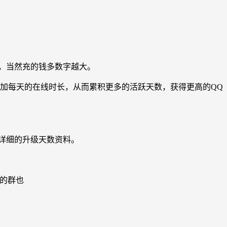
置，当然充的钱多数字越大。
增加每天的在线时长，从而累积更多的活跃天数，获得更高的QQ
更详细的升级天数资料。
的群也