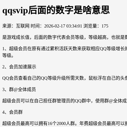
qqsvip后面的数字是啥意思
来源：互联网
时间：2026-02-17 03:34:01
浏览量：175
是游戏成长值，后面的数字代表会员等级，等级越高，也就是数
1、超级会员在原有通过累积活跃天数来获取相应QQ等级增长
等级。
2、会员加速展示
QQ会员查看自己的QQ等级升级所需天数，鼠标浮在自己的头
3、群@全体成员
超级会员可以在自己担任群管理员的QQ群中，使用群@全体
4、会员群
超级会员最高可以拥有16个2000人群。年费超级会员最高可以拥有