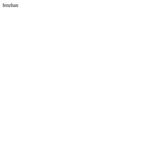
fenzhan