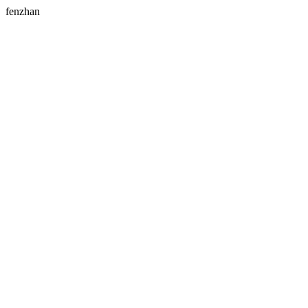
fenzhan