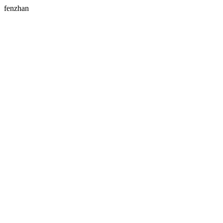
fenzhan