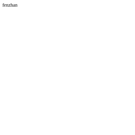
fenzhan