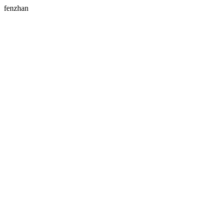
fenzhan