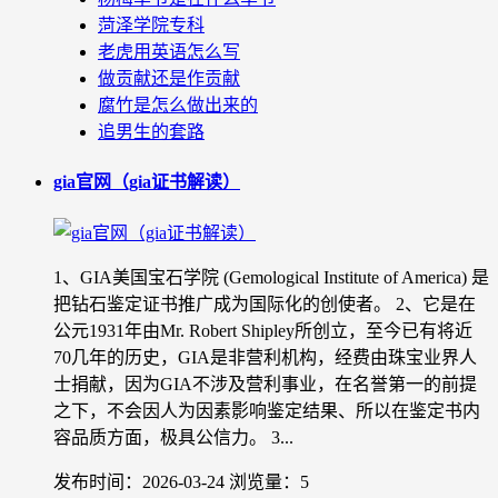
菏泽学院专科
老虎用英语怎么写
做贡献还是作贡献
腐竹是怎么做出来的
追男生的套路
gia官网（gia证书解读）
1、GIA美国宝石学院 (Gemological Institute of America) 是
把钻石鉴定证书推广成为国际化的创使者。 2、它是在
公元1931年由Mr. Robert Shipley所创立，至今已有将近
70几年的历史，GIA是非营利机构，经费由珠宝业界人
士捐献，因为GIA不涉及营利事业，在名誉第一的前提
之下，不会因人为因素影响鉴定结果、所以在鉴定书内
容品质方面，极具公信力。 3...
发布时间：2026-03-24
浏览量：5