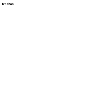
fenzhan