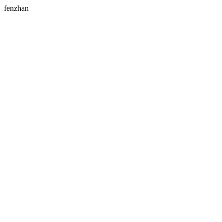
fenzhan