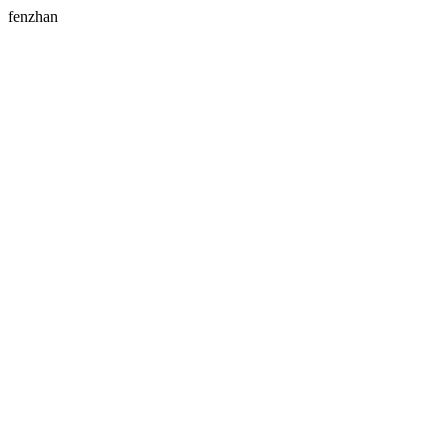
fenzhan