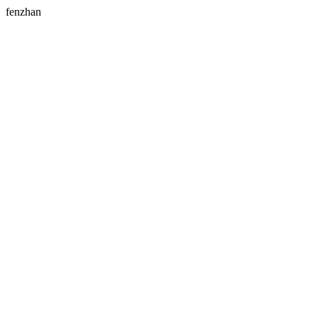
fenzhan