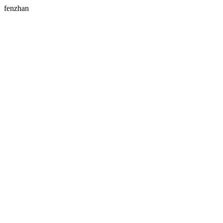
fenzhan