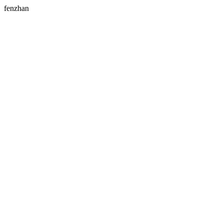
fenzhan