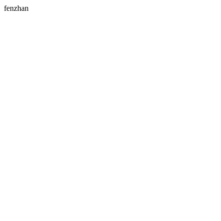
fenzhan