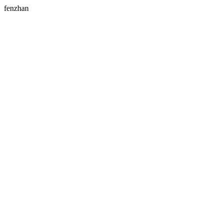
fenzhan