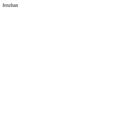
fenzhan