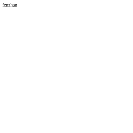
fenzhan