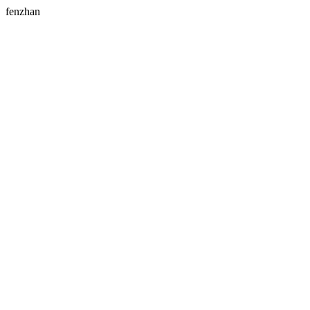
fenzhan