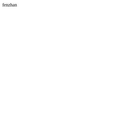
fenzhan