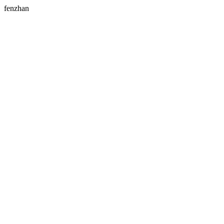
fenzhan