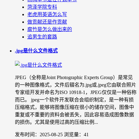
菏泽学院专科
老虎用英语怎么写
做贡献还是作贡献
腐竹是怎么做出来的
追男生的套路
.jpg是什么文件格式
JPEG（全称是Joint Photographic Experts Group）是常见
的一种图像格式，文件后辍名为.jpg或.jpeg它由联合照片
专家组开发并命名为ISO 10918-1，JPEG仅仅是一种俗称
而已。 jpeg一个软件开发联合会组织制定，是一种有损
压缩格式，能够将图像压缩在很小的储存空间，图像中
重复或不重要的资料会被丢失，因此容易造成图像数据
的损伤。尤其是使用过高的压缩比例...
发布时间：2025-08-25
浏览量：41