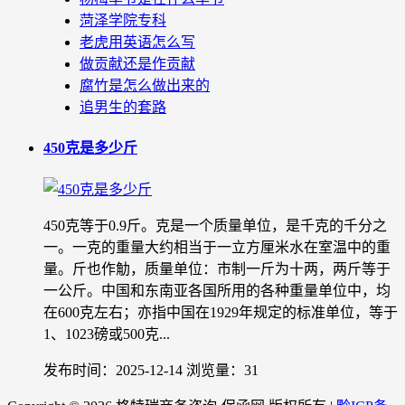
菏泽学院专科
老虎用英语怎么写
做贡献还是作贡献
腐竹是怎么做出来的
追男生的套路
450克是多少斤
450克等于0.9斤。克是一个质量单位，是千克的千分之
一。一克的重量大约相当于一立方厘米水在室温中的重
量。斤也作觔，质量单位：市制一斤为十两，两斤等于
一公斤。中国和东南亚各国所用的各种重量单位中，均
在600克左右；亦指中国在1929年规定的标准单位，等于
1、1023磅或500克...
发布时间：2025-12-14
浏览量：31