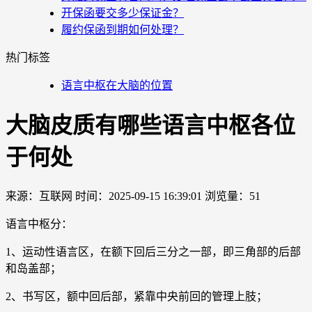
开保函要交多少保证金？
履约保函到期如何处理？
热门标签
语言中枢在大脑的位置
大脑皮质有哪些语言中枢各位
于何处
来源：互联网
时间：2025-09-15 16:39:01
浏览量：51
语言中枢分：
1、运动性语言区，在额下回后三分之一部，即三角部的后部
和岛盖部；
2、书写区，额中回后部，紧靠中央前回的管理上肢；