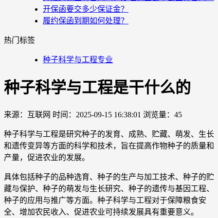
开保函要交多少保证金？
履约保函到期如何处理？
热门标签
种子科学与工程专业
种子科学与工程是干什么的
来源：互联网
时间：2025-09-15 16:38:01
浏览量：45
种子科学与工程是研究种子的发育、成熟、贮藏、萌发、生长
和遗传变异等方面的科学和技术，旨在提高作物种子的质量和
产量，促进农业的发展。
具体包括种子的品种选育、种子的生产与加工技术、种子的贮
藏与保护、种子的萌发与生长研究、种子的遗传与基因工程、
种子的应用与推广等方面。种子科学与工程对于保障粮食安
全、增加农民收入、促进农业可持续发展具有重要意义。