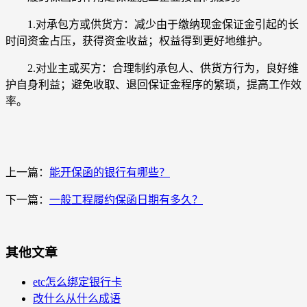
1.对承包方或供货方：减少由于缴纳现金保证金引起的长
时间资金占压，获得资金收益；权益得到更好地维护。
2.对业主或买方：合理制约承包人、供货方行为，良好维
护自身利益；避免收取、退回保证金程序的繁琐，提高工作效
率。
上一篇：
能开保函的银行有哪些？
下一篇：
一般工程履约保函日期有多久？
其他文章
etc怎么绑定银行卡
改什么从什么成语