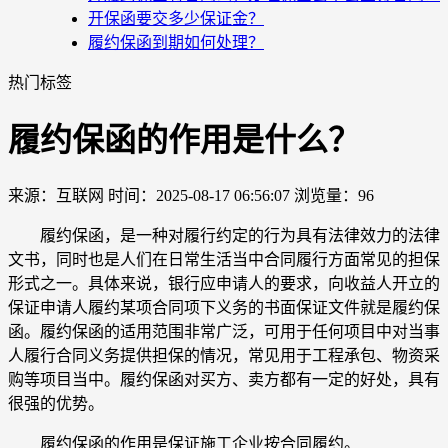
开保函要交多少保证金？
履约保函到期如何处理？
热门标签
履约保函的作用是什么？
来源：互联网
时间：2025-08-17 06:56:07
浏览量：96
履约保函，是一种对履行约定的行为具有法律效力的法律
文书，同时也是人们在日常生活当中合同履行方面常见的担保
形式之一。具体来说，银行应申请人的要求，向收益人开立的
保证申请人履约某项合同项下义务的书面保证文件就是履约保
函。履约保函的适用范围非常广泛，可用于任何项目中对当事
人履行合同义务提供担保的情况，常见用于工程承包、物资采
购等项目当中。履约保函对买方、卖方都有一定的好处，具有
很强的优势。
履约保函的作用是保证施工企业按合同履约。