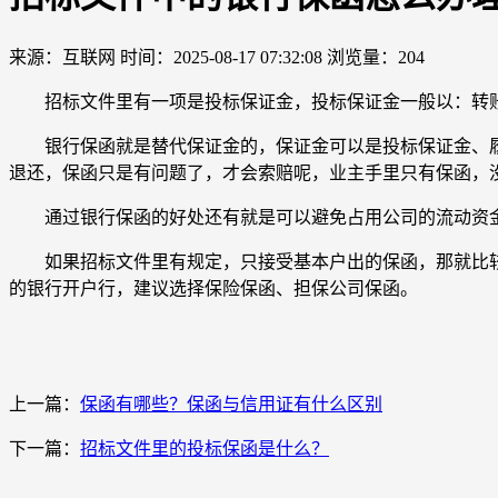
来源：互联网
时间：2025-08-17 07:32:08
浏览量：204
招标文件里有一项是投标保证金，投标保证金一般以：转账
银行保函就是替代保证金的，保证金可以是投标保证金、履
退还，保函只是有问题了，才会索赔呢，业主手里只有保函，
通过银行保函的好处还有就是可以避免占用公司的流动资金
如果招标文件里有规定，只接受基本户出的保函，那就比较
的银行开户行，建议选择保险保函、担保公司保函。
上一篇：
保函有哪些？保函与信用证有什么区别
下一篇：
招标文件里的投标保函是什么？