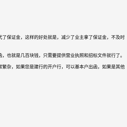
了保证金，这样的好处就是，减少了业主拿了保证金，不及时
，也就是几百块钱，只需要提供营业执照和招标文件就行了。
繁杂，如果您是建行的开户行，可以基本户出函，如果是其他