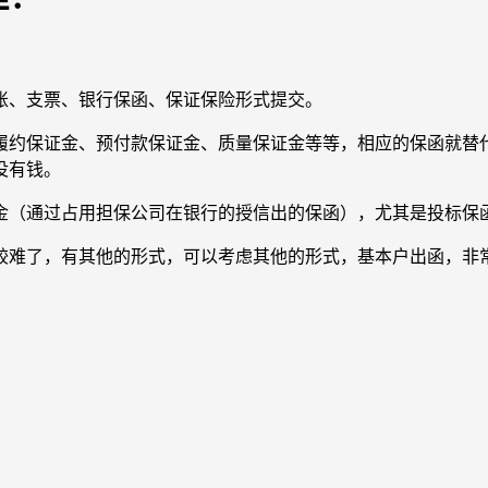
、支票、银行保函、保证保险形式提交。
约保证金、预付款保证金、质量保证金等等，相应的保函就替代
没有钱。
（通过占用担保公司在银行的授信出的保函），尤其是投标保函
难了，有其他的形式，可以考虑其他的形式，基本户出函，非常