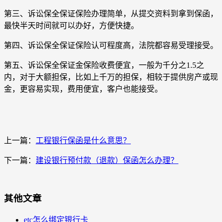
第三、诉讼保全保证保险办理简单，从提交资料到拿到保函，
最快半天时间就可以办好，方便快捷。
第四、诉讼保全保证保险认可程度高，法院都容易受理接受。
第五、诉讼保全保证金保险收费便宜，一般为千分之1.5之
内，对于大额担保，比如上千万的担保，相较于提供房产或现
金，更容易实现，费用便宜，客户也能接受。
上一篇：
工程银行保函是什么意思？
下一篇：
建设银行预付款（退款）保函怎么办理？
其他文章
etc怎么绑定银行卡