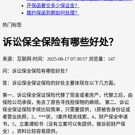
开保函要交多少保证金？
履约保函到期如何处理？
热门标签
诉讼保全保险有哪些好处？
来源：互联网
时间：2025-08-17 07:30:57
浏览量：147
问：诉讼保全保险有哪些好处？
答：诉讼保全保证保险的好处主要体现在以下几方面。
第一、诉讼保全保证保险代替了现金或者房产，代替之后，由
保险公司承保，免去了原告寻找担保物的麻烦。 第二、诉讼
保全保证保险手续比较简单，只需要提供，1原被告身份证或
者营业执照，2，***状，3案件相关线索，4，财产保全申请
书，5，立案通知书（没有立案可以免提供，做诉前财产保
全）。资料比较容易提供。