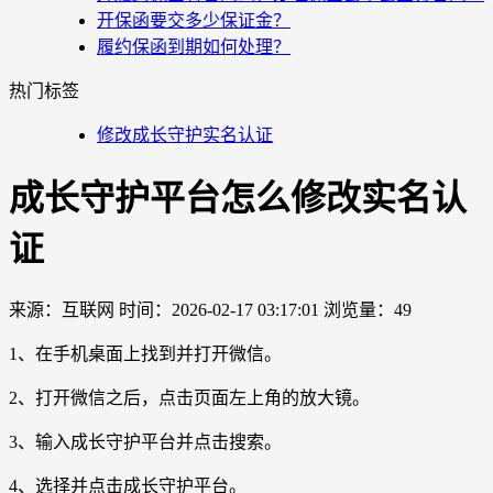
开保函要交多少保证金？
履约保函到期如何处理？
热门标签
修改成长守护实名认证
成长守护平台怎么修改实名认
证
来源：互联网
时间：2026-02-17 03:17:01
浏览量：49
1、在手机桌面上找到并打开微信。
2、打开微信之后，点击页面左上角的放大镜。
3、输入成长守护平台并点击搜索。
4、选择并点击成长守护平台。