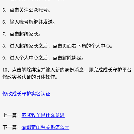
5、点击关注公众账号。
6、输入账号解绑并发送。
7、点击超级家长。
8、进入超级家长之后，点击页面右下角的个人中心。
9、进入个人中心之后，点击解除绑定。
10、点击解除绑定并输入新的身份消息，即完成成长守护平台
修改实名认证的具体操作。
修改成长守护实名认证
上一篇：
苏武牧羊是什么意思
下一篇：
qq绑定闺蜜关系怎么弄