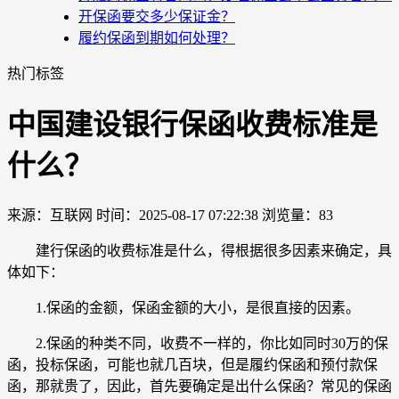
开保函要交多少保证金？
履约保函到期如何处理？
热门标签
中国建设银行保函收费标准是
什么？
来源：互联网
时间：2025-08-17 07:22:38
浏览量：83
建行保函的收费标准是什么，得根据很多因素来确定，具
体如下：
1.保函的金额，保函金额的大小，是很直接的因素。
2.保函的种类不同，收费不一样的，你比如同时30万的保
函，投标保函，可能也就几百块，但是履约保函和预付款保
函，那就贵了，因此，首先要确定是出什么保函？常见的保函