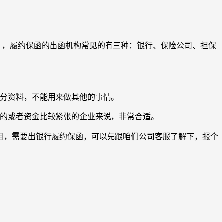
），履约保函的出函机构常见的有三种：银行、保险公司、担保
部分资料，不能用来做其他的事情。
的或者资金比较紧张的企业来说，非常合适。
，需要出银行履约保函，可以先跟咱们公司客服了解下，报个