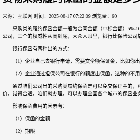
来源：互联网
时间：2025-08-17 07:22:09
浏览量：90
采购类的履约保函金额一般为合同金额（中标金额）5%-10
公司，三个的权威性从高到底，大众人眼里，银行比保险公司
银行保函有两种出的方式：
（1）企业自己去银行申请，需要交全额保证金，比如你出保函
（2）企业通过担保公司在银行的额度出保函，这种的不用
通过咱们公司出的采购类履约保函是可以免交保证金的，可
价，觉得合适，咱们就办理，可以办理全国各个城市的保函业
影响保函费用的因素有：
（1）保函的金额
（2）期限