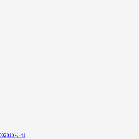
02813号-41