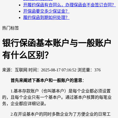
开履约保函有合同么，办理保函会不会签订合同？
开保函要交多少保证金？
履约保函到期如何处理？
热门标签
银行保函基本账户与一般账户
有什么区别？
来源：互联网
时间：2025-08-17 07:16:52
浏览量：376
首先来阐述下基本户和一般账户的意思
：
1.基本存款账户（也叫基本户）是每个企业都必须设置
的，且每个企业只有一个基本户。通过基本户核算的每笔业
务，企业都应详细记录。
2.在开设基本户的同时多数企业为了方便企业的日常工