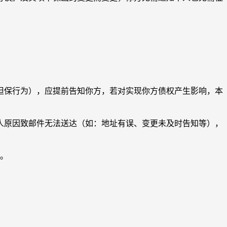
保行为），应提前告知你方，若对实现你方债权产生影响，本
原因致邮件无法送达（如：地址有误、变更未及时告知等），
。