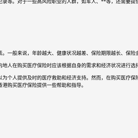
记录等。对于一些高风险职业的人群，如军人、**等，还需要提
素。一般来说，年龄越大、健康状况越差、保险期限越长、保险
内地人在购买医疗保险时应该根据自身的需求和经济状况进行选
以为个人提供及时的医疗救助和经济支持。然而，在购买医疗保
香港购买医疗保险提供一些帮助和指导。