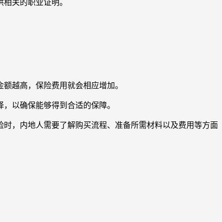
供相关的职业证明。
金额越高，保险费用就会相应增加。
择，以确保能够得到合适的保障。
险时，内地人需要了解购买流程、准备所需材料以及费用等方面