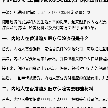
来源：互联网
时间：2025-08-17 07:35:44
浏览量：42
随着经济的发展和人民生活水平的提高，越来越多的内地人选
疗保险的流程、所需材料以及费用等方面进行详细介绍。
一、内地人在香港购买医疗保险流程是什么
首先，内地人需要选择一家信誉良好的保险公司，可以通过互
其次，内地人需要填写申请表格，并提供相关的个人信息和健
接下来，保险公司会对申请人进行评估，包括对申请人的健康
最后，一旦申请被接受，内地人需要支付相应的保险费用，并
二、内地人在香港购买医疗保险需要哪些材料
首先，内地人需要提供***明，包括***、护照等有效证件