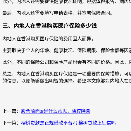
此外，内地人还需要提供健康状况证明，包括体检报告、病历
最后，内地人还需要填写申请表格，并签署保险合同。
三、内地人在香港购买医疗保险多少钱
内地人在香港购买医疗保险的费用因人而异，
主要取决于个人的年龄、健康状况、保险期限、保险金额等因
此外，不同的保险公司和保险产品也会有不同的价格。因此，
总之，内地人在香港购买医疗保险是一项重要的保障措施，可
的信息，以便能够做出明智的选择。希望本文能够对内地人在
上一篇：
股票前面dr是什么意思，除权除息
下一篇：
榕树贷款是正规借款平台吗 榕树贷款上征信吗