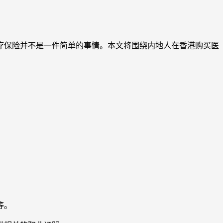
疗保险并不是一件简单的事情。本文将围绕内地人在香港购买医
等。