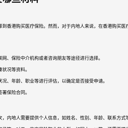
择到香港购买医疗保险。然而，对于内地人来说，在香港购买医
联网、保险中介机构或者咨询朋友等途径进行选择。
康状况等资料。
状况、年龄、职业等进行评估，以确定是否接受申请。
签署保险合同。
。其次，内地人需要提供个人信息，如姓名、性别、年龄、联系方式