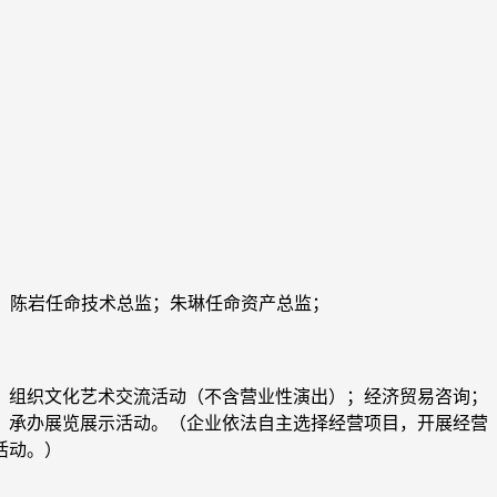
；陈岩任命技术总监；朱琳任命资产总监；
组织文化艺术交流活动（不含营业性演出）；经济贸易咨询；
；承办展览展示活动。（企业依法自主选择经营项目，开展经营
活动。）