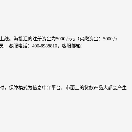
1上线上线。海投汇的注册资金为5000万元（实缴资金：5000万
客服电话：400-6988810，客服邮箱：
。
随时，保障模式为信息中介平台。市面上的贷款产品大都会产生