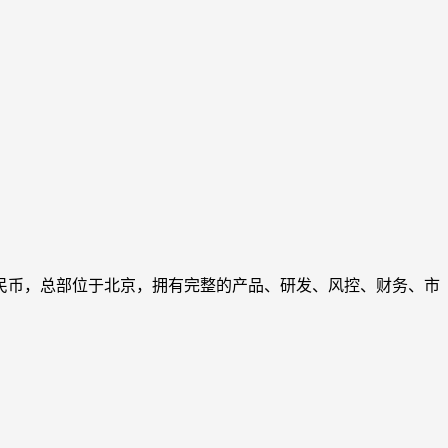
人民币，总部位于北京，拥有完整的产品、研发、风控、财务、市