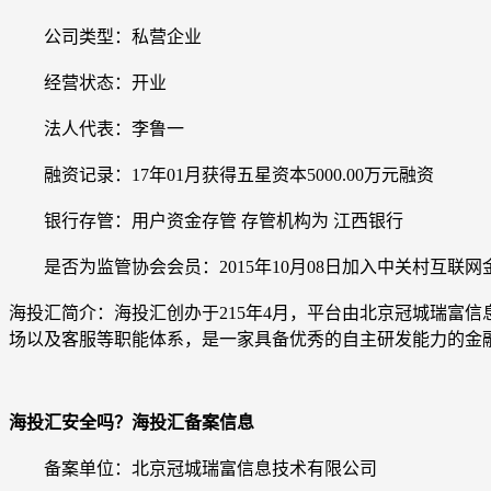
公司类型：私营企业
经营状态：开业
法人代表：李鲁一
融资记录：17年01月获得五星资本5000.00万元融资
银行存管：用户资金存管 存管机构为 江西银行
是否为监管协会会员：2015年10月08日加入中关村互联
海投汇简介：海投汇创办于215年4月，平台由北京冠城瑞富
场以及客服等职能体系，是一家具备优秀的自主研发能力的金
海投汇安全吗？海投汇备案信息
备案单位：北京冠城瑞富信息技术有限公司