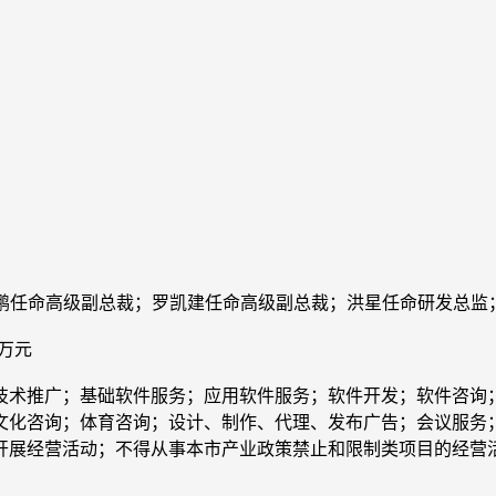
任命高级副总裁；罗凯建任命高级副总裁；洪星任命研发总监
 万元
术推广；基础软件服务；应用软件服务；软件开发；软件咨询；
文化咨询；体育咨询；设计、制作、代理、发布广告；会议服务
开展经营活动；不得从事本市产业政策禁止和限制类项目的经营