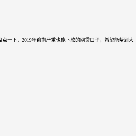
一下，2019年逾期严重也能下款的网贷口子，希望能帮到大