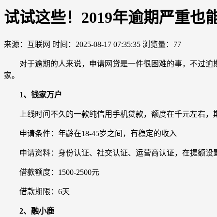
试试这些！2019年逾期严重也
来源：互联网
时间：2025-08-17 07:35:35
浏览量：77
对于逾期的人来说，申请网贷是一件很困难的事，不过逾期并
家。
1、钱家万户
上线时间不久的一款纯信用手机贷款，额度在千元左右，期
申请条件：年龄在18-45岁之间，有稳定的收入
申请资料：身份认证、社交认证、运营商认证，在提额设
借款额度：1500-2500元
借款期限：6天
2、融小鹿