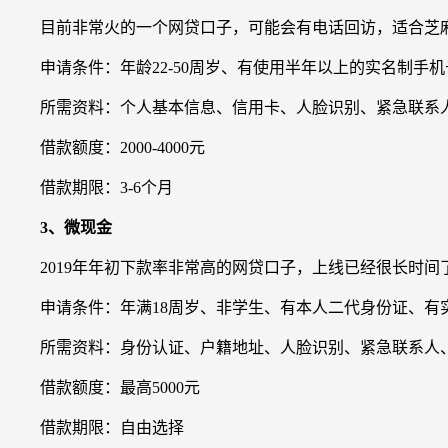
目前非常火的一个网贷口子，可能会有电话回访，适合芝麻
申请条件：年龄22-50周岁、有使用半年以上的实名制手机号
所需资料：个人基本信息、信用卡、人脸识别、紧急联系人
借款额度：2000-4000元
借款期限：3-6个月
3、微现金
2019年年初下款率非常高的网贷口子，上线已经很长时间
申请条件：年满18周岁、非学生、有本人二代身份证、有
所需资料：身份认证、户籍地址、人脸识别、紧急联系人、
借款额度：最高5000元
借款期限：自由选择