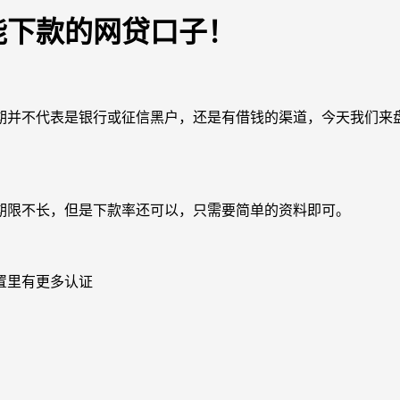
能下款的网贷口子！
不代表是银行或征信黑户，还是有借钱的渠道，今天我们来盘点
限不长，但是下款率还可以，只需要简单的资料即可。
置里有更多认证