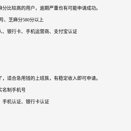
分比较高的用户，逾期严重也有可能申请成功。
、芝麻分580分以上
、银行卡、手机运营商、支付宝认证
了，适合急用钱的上班族，有稳定收入即可申请。
实名制手机号
手机认证、银行卡认证