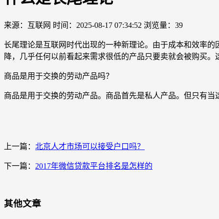
来源：互联网
时间：2025-08-17 07:34:52
浏览量：39
长尾理论是互联网时代出现的一种新理论。由于成本和效率的
降，几乎任何以前看起来需求很低的产品只要卖就会被购买。
商品是用于交换的劳动产品吗？
商品是用于交换的劳动产品。商品首先是私人产品。但只有当
上一篇：
北京人才市场可以接受户口吗？
下一篇：
2017年微信贷款平台排名是怎样的
其他文章