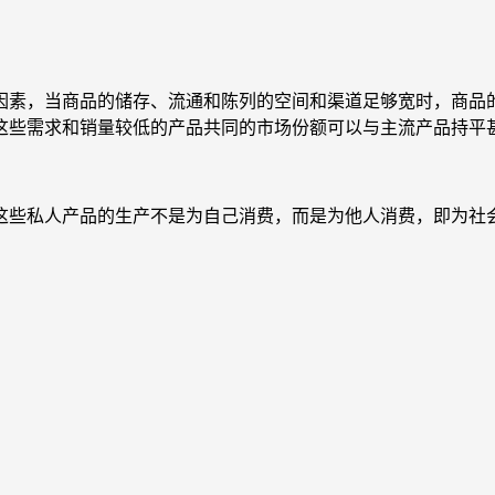
因素，当商品的储存、流通和陈列的空间和渠道足够宽时，商品
这些需求和销量较低的产品共同的市场份额可以与主流产品持平
这些私人产品的生产不是为自己消费，而是为他人消费，即为社