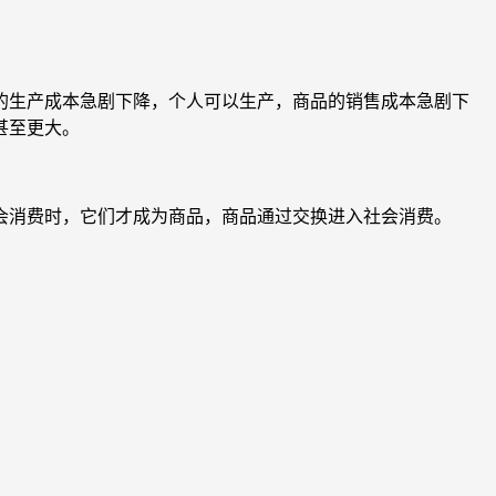
的生产成本急剧下降，个人可以生产，商品的销售成本急剧下
甚至更大。
会消费时，它们才成为商品，商品通过交换进入社会消费。