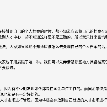
在接触到自己的个人档案的时候，都不知道应该将自己的档案存
放到人才中心，却不知道这样是不是正确的，所以就只好来咨询
做法。大家如果说也不知道应该怎么去处理自己的个人档案的话
大家也不用局限于这一种。我们可以先弄清楚哪些地方具备档案
不要错过。
，因为有不少朋友现如今都是在国企单位工作的。而国企单位是
说也都是有一定好处的。
人才市场进行管理。因为将档案存放到自己就近的人才市场进行