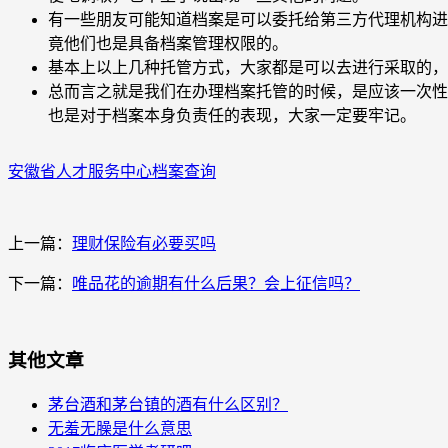
有一些朋友可能知道档案是可以委托给第三方代理机构进
竟他们也是具备档案管理权限的。
基本上以上几种托管方式，大家都是可以去进行采取的，
总而言之就是我们在办理档案托管的时候，是应该一次性
也是对于档案本身负责任的表现，大家一定要牢记。
安徽省人才服务中心档案查询
上一篇：
理财保险有必要买吗
下一篇：
唯品花的逾期有什么后果？会上征信吗？
其他文章
茅台酒和茅台镇的酒有什么区别？
无羞无臊是什么意思