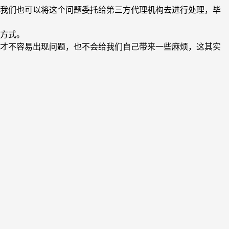
我们也可以将这个问题委托给第三方代理机构去进行处理，毕
方式。
才不容易出现问题，也不会给我们自己带来一些麻烦，这其实