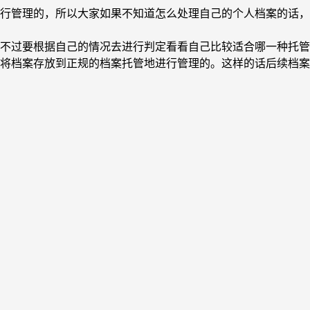
行管理的，所以大家如果不知道怎么处理自己的个人档案的话，
不过要根据自己的情况去进行判定看看自己比较适合哪一种托管
将档案存放到正规的档案托管地进行管理的。这样的话后续档案