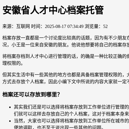
安徽省人才中心档案托管
来源：互联网
时间：2025-08-17 07:34:49
浏览量：52
档案存放一直都是一个讨论度比较高的话题，因为有不少朋友
况，小王是一位来自安徽的朋友。他说他想要将自己的档案存
将档案存档到人才中心进行管理的话，的确是一种比较正确的
理权限的。
但其实生活中有一些其他的地方也都是具备档案管理权限的，
方式去存放个人档案，因此小编下文中所说的内容大家就一定
档案还可以存放到哪里？
其实我们还是可以选择将档案存放到工作单位进行管理的
们就可以这样去存放自己的个人档案，这对于档案本身来
当然，大家也可以选择将档案存放到工作单位所在城市的
便地调取，也不至于说出现一些其他的问题。