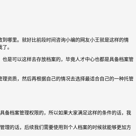
放到哪里。就好比前段时间咨询小编的网友小王就是这样的情
我了。
，也是可以这样去存放档案的，毕竟人才中心也都是具备档案管
管理资质，然后再根据自己的情况去选择最适合自己的一种托管
具备档案管理权限的，所以如果大家满足这样的条件的话，我
管理的话，后续我们需要使用到个人档案的时候就能够更加方