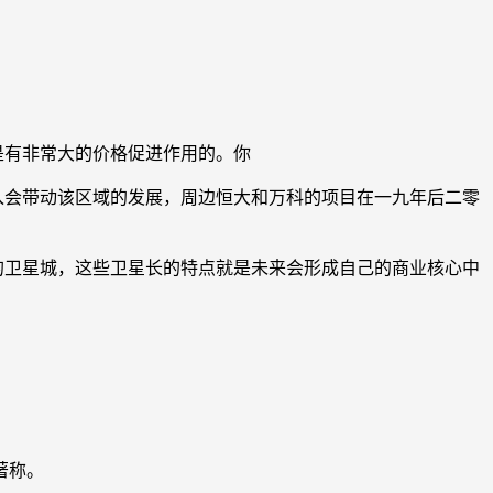
湖是有非常大的价格促进作用的。你
入会带动该区域的发展，周边恒大和万科的项目在一九年后二零
的卫星城，这些卫星长的特点就是未来会形成自己的商业核心中
著称。