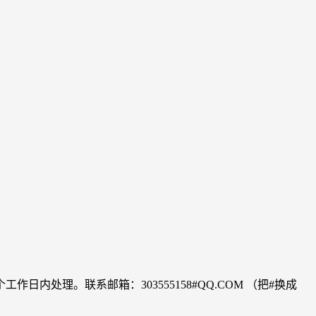
理。联系邮箱：303555158#QQ.COM （把#换成