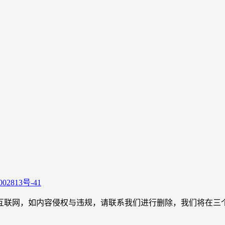
02813号-41
，如内容侵权与违规，请联系我们进行删除，我们将在三个工作日内处