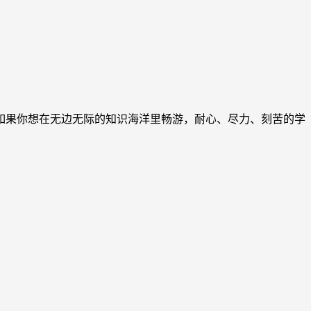
如果你想在无边无际的知识海洋里畅游，耐心、尽力、刻苦的学