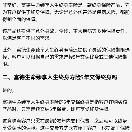
非常好，富德生命臻享人生终身寿险是一款终身保险产品，它
为客户提供了终身保障，无论是意外伤害还是疾病风险，都能
得到全面的保障。
该产品还提供了意外身故、全残、重大疾病等多种保障责任，
以满足客户不同的需求。
此外，富德生命臻享人生终身寿险还提供了灵活的保险期限选
择，客户可以根据自己的需求选择5年交保终身或其他保险期
限。
二、富德生命臻享人生终身寿险5年交保终身吗
是的，
富德生命臻享人生终身寿险的5年交保终身是指客户在购买该
产品时，只需连续交纳5年保费，即可享受终身保障。
这意味着客户只需在最初的5年内支付保费，之后就可以终身
享受保险的保障。这种交费方式既方便了客户，也提高了保险