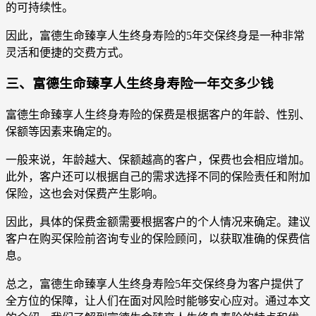
的可持续性。
因此，富德生命臻享人生终身寿险的5年交保终身是一种非常
灵活和便捷的交费方式。
三、富德生命臻享人生终身寿险一年交多少钱
富德生命臻享人生终身寿险的保费是根据客户的年龄、性别、
保额等因素来确定的。
一般来说，年龄越大、保额越高的客户，保费也会相应增加。
此外，客户还可以根据自己的需求选择不同的保险责任和附加
保险，这也会对保费产生影响。
因此，具体的保费金额需要根据客户的个人情况来确定。建议
客户在购买保险前咨询专业的保险顾问，以获取准确的保费信
息。
总之，富德生命臻享人生终身寿险5年交保终身为客户提供了
全方位的保障，让人们在面对风险时能够安心应对。通过本文