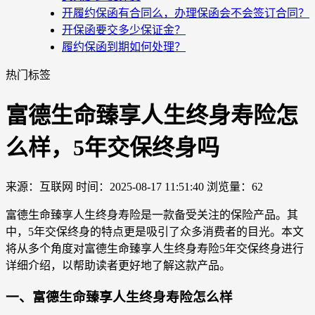
开履约保函有合同么，办理保函会不会签订合同？
开保函要交多少保证金？
履约保函到期如何处理？
热门标签
富德生命臻享人生终身寿险怎
么样，5年交保终身吗
来源：互联网
时间：2025-08-17 11:51:40
浏览量：62
富德生命臻享人生终身寿险是一款备受关注的保险产品。其
中，5年交保终身的特点更是吸引了众多消费者的目光。本文
将从多个角度对富德生命臻享人生终身寿险5年交保终身进行
详细介绍，以帮助读者更好地了解这款产品。
一、富德生命臻享人生终身寿险怎么样