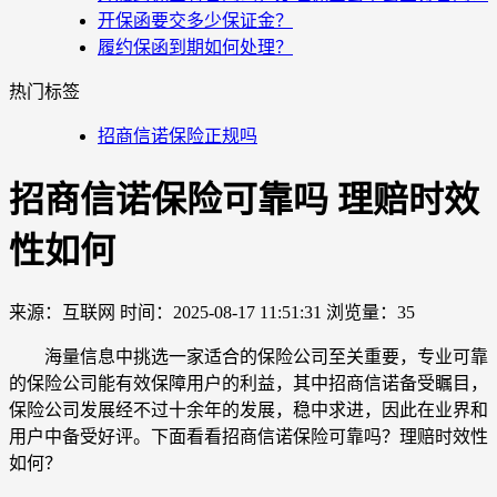
开保函要交多少保证金？
履约保函到期如何处理？
热门标签
招商信诺保险正规吗
招商信诺保险可靠吗 理赔时效
性如何
来源：互联网
时间：2025-08-17 11:51:31
浏览量：35
海量信息中挑选一家适合的保险公司至关重要，专业可靠
的保险公司能有效保障用户的利益，其中招商信诺备受瞩目，
保险公司发展经不过十余年的发展，稳中求进，因此在业界和
用户中备受好评。下面看看招商信诺保险可靠吗？理赔时效性
如何？