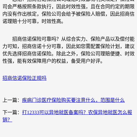
司会严格按照条款执行，因此时效性强，且在合同约定的期限
内没有作出核定，保险公司会给予被保险人赔偿，因此招商信
诺理赔十分可靠，时效性高。
招商信诺保险可靠吗？从综合实力、保险产品以及偿付能
力可知，招商信诺十分可靠，因此如您需配置保险计划，建议
优先选择招商信诺保险。除此之外，保险公司理赔便捷、时效
性强，能有效保障用户的权益，备受用户好评。
招商信诺保险正规吗
上一篇：
疾病门诊医疗保险购买要注意什么，范围是什么
下一篇：
打12333可以异地就医备案吗？农保异地就医怎么报
销？