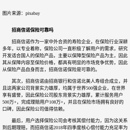
图片来源：pixabay
招商信诺保险可靠吗
招商信诺作为一家中外合资的寿险企业，在保险行业深耕
多年，以专业着称，保险公司一直积极了解用户的需求，研究
开发适合国人的保险产品，主要以保障型保险产品为主，因此
其从保障内容至保险价格，都具有明显的市场竞争优势，因此
从保险产品自身而言，招商信诺保险是可靠的。
其次，招商信诺由招商银行和信诺北美人寿组合成立，并
且这两家公司背景实力雄厚，均属于世界500强企业，在世界
享有盛誉，因此保险公司股东背景实力雄厚，累计服务用户
500万+，完成理赔用户108万+，并且在保险市场拥有良好的
口碑，因此保险公司值得信赖。
最后，用户选择保险公司会考核其偿付能力，因为这关系
到后期理赔，而招商信诺2018年四季度核心偿付能力充足率为