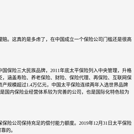
赔。这真的是多虑了，在中国成立一个保险公司门槛还是很高
国保险三大民族品牌，2011年底太平保险列入中央管理，升格
为广泛，涵盖寿险、养老保险、财险、保险代理、再保险、互联网保
理资产规模超过1.4万亿元，中国太平保险连续两年入选世界品牌
，是国内保险业经营体系较为完善的公司，也是国际化特色较为
公司保持充足的偿付能力额度。2019年12月31日太平保险
可靠的。