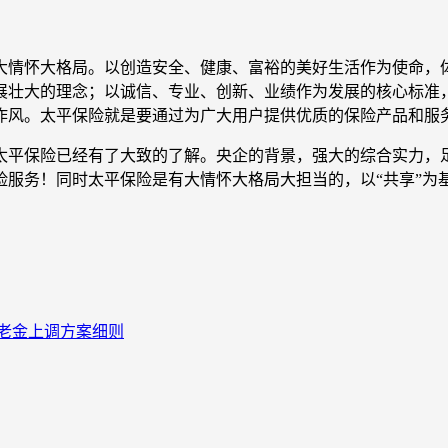
情怀大格局。以创造安全、健康、富裕的美好生活作为使命，体
展壮大的理念；以诚信、专业、创新、业绩作为发展的核心标准
作风。太平保险就是要通过为广大用户提供优质的保险产品和服
平保险已经有了大致的了解。央企的背景，强大的综合实力，足
险服务！同时太平保险是有大情怀大格局大担当的，以“共享”为
养老金上调方案细则