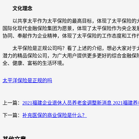
文化理念
以共享太平作为太平保险的最高目标，体现了太平保险的大
国际化现代金融保险集团为愿景，体现了太平保险作为央企发
协同、奉献作为企业精神，体现了太平保险的工作态度和工作
太平保险是正规公司吗？看了上述的介绍，想必大家对于太
潜力的精品保险公司，为广大用户提供更多更好的综合金融保
全、健康、富裕的生活环境。
太平洋保险是正规的吗
上一篇：
2021福建企业退休人员养老金调整新消息 2021福建
下一篇：
补充医保的商业保险是什么？