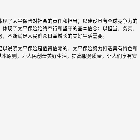
现了太平保险对社会的责任和担当；以建设具有全球竞争力的
，体现了太平保险始终奉行和坚守的基本信念；以担当、务实、
务，不断满足人民群众日益增长的美好生活需要。
以说明太平保险是值得信赖的。太平保险努力打造具有特色和
基本原则，为人民创造美好生活，提高服务质量，让人们享有安