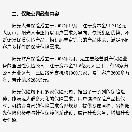
二、保险公司经营内容
阳光人寿保险成立于2007年12月，注册资本金91.71亿元
人民币，阳光人寿坚持以用户需求为导向，依托集团优势，不
断研发优质保险产品，搭建起丰富完善的产品体系，满足不同
客户多样性的保险保障需求。
阳光财产保险成立于2005年7月，是主要经营财产保险业
务的全国性保险公司，注册资本金31.8亿元人民币，有36家分
公司开业运营，三四级分支机构1000余家，累计客户3600多万
名，累计赔款288亿元。
阳光保险旗下有多家保险公司，推出了一系列的保险险
种，能满足人群多元化的保障需求，用户选择保险产品投保
时，可结合自己的保障需求合理规划，提供专属呵护；另外阳
光保险积极参与社保保障体系建设，履行社会义务，增加社会
责任感。