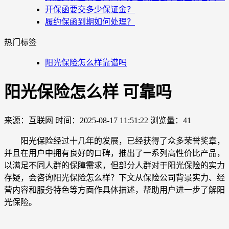
开保函要交多少保证金？
履约保函到期如何处理？
热门标签
阳光保险怎么样靠谱吗
阳光保险怎么样 可靠吗
来源：互联网
时间：2025-08-17 11:51:22
浏览量：41
阳光保险经过十几年的发展，已经获得了众多荣誉奖章，
并且在用户中拥有良好的口碑，推出了一系列高性价比产品，
以满足不同人群的保障需求，但部分人群对于阳光保险的实力
存疑，会咨询阳光保险怎么样？下文从保险公司背景实力、经
营内容和服务特色等方面作具体描述，帮助用户进一步了解阳
光保险。