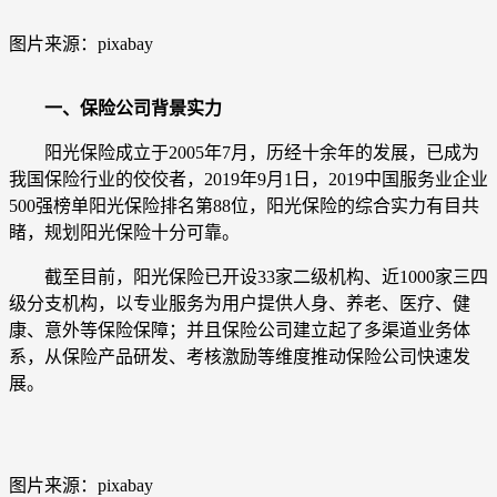
图片来源：pixabay
一、保险公司背景实力
阳光保险成立于2005年7月，历经十余年的发展，已成为
我国保险行业的佼佼者，2019年9月1日，2019中国服务业企业
500强榜单阳光保险排名第88位，阳光保险的综合实力有目共
睹，规划阳光保险十分可靠。
截至目前，阳光保险已开设33家二级机构、近1000家三四
级分支机构，以专业服务为用户提供人身、养老、医疗、健
康、意外等保险保障；并且保险公司建立起了多渠道业务体
系，从保险产品研发、考核激励等维度推动保险公司快速发
展。
图片来源：pixabay