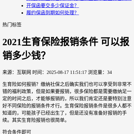
开保函要交多少保证金？
履约保函到期如何处理？
热门标签
2021生育保险报销条件 可以报
销多少钱？
来源：互联网
时间：2025-08-17 11:51:17
浏览量：34
生育险如何报销？缴纳社保之后确实我们也可以享受到非常不
错的福利政策，但是如果要报销，很多保险都是需要缴纳足一
定的时间之后，才能够报销的，所以我们肯定还是要特别注意
好不同保险的报销条件才行。生育保险报销条件是很多人都不
知道的，可能孩子已经出生了，但是还没有准备好报销的手
续。其实生育险报销也很简单。
符合条件即可