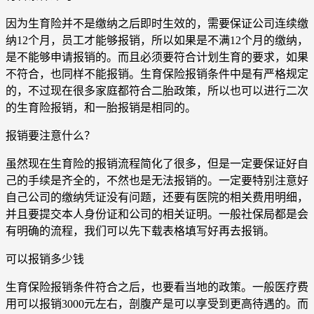
因为生育险并不是缴纳之后即时生效的，需要保证公司连续缴
纳12个月，员工才能够报销，所以如果是不满12个月的缴纳，
是不能够申请报销的。而且必须要符合计划生育的要求，如果
不符合，也同样不能报销。生育保险报销条件中是有严格规定
的，不过现在很多家庭都符合二胎政策，所以也可以进行二次
的生育险报销，和一胎报销是相同的。
报销要注意什么？
虽然现在生育险的报销流程简化了很多，但是一定要保证好自
己的手续是齐全的，不然也是无法报销的。一定要特别注意好
自己公司的缴纳凭证没有问题，还要有医院的相关费用明细，
并且要提交本人身份证和公司的相关证明。一般社保局都是会
有明确的流程，我们可以先下载表格填写好再去报销。
可以报销多少钱
生育保险报销条件符合之后，也要看当地的政策。一般医疗费
用可以报销3000元左右，剖腹产是可以享受到更高待遇的。而